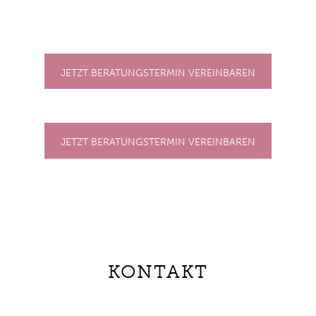
JETZT BERATUNGSTERMIN VEREINBAREN
JETZT BERATUNGSTERMIN VEREINBAREN
KONTAKT