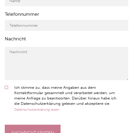
Telefonnummer
Nachricht
Ich stimme zu, dass meine Angaben aus dem
Kontaktformular gesammelt und verarbeitet werden, um
meine Anfrage zu beantworten. Darüber hinaus habe ich
die Datenschutzerklärung gelesen und akzeptiere sie.
Datenschutzerklärung lesen
NACHRICHT SENDEN