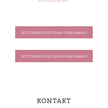
SCHLAGWORT
JETZT BERATUNGSTERMIN VEREINBAREN
JETZT BERATUNGSTERMIN VEREINBAREN
KONTAKT