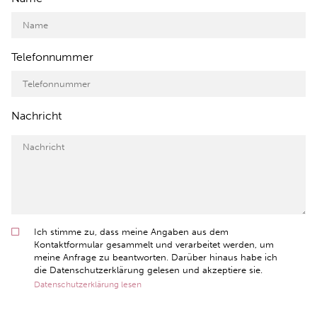
Telefonnummer
Nachricht
Ich stimme zu, dass meine Angaben aus dem
Kontaktformular gesammelt und verarbeitet werden, um
meine Anfrage zu beantworten. Darüber hinaus habe ich
die Datenschutzerklärung gelesen und akzeptiere sie.
Datenschutzerklärung lesen