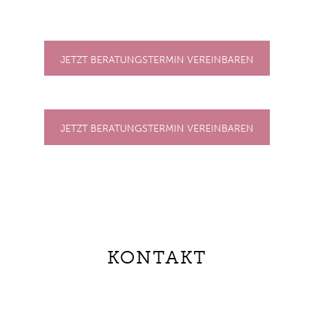
JETZT BERATUNGSTERMIN VEREINBAREN
JETZT BERATUNGSTERMIN VEREINBAREN
KONTAKT