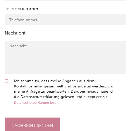
Telefonnummer
Nachricht
Ich stimme zu, dass meine Angaben aus dem
Kontaktformular gesammelt und verarbeitet werden, um
meine Anfrage zu beantworten. Darüber hinaus habe ich
die Datenschutzerklärung gelesen und akzeptiere sie.
Datenschutzerklärung lesen
NACHRICHT SENDEN