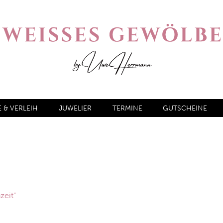
& VERLEIH
JUWELIER
TERMINE
GUTSCHEINE
zeit“