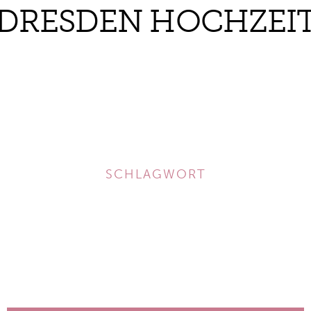
DRESDEN HOCHZEI
SCHLAGWORT