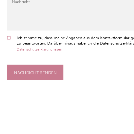
Ich stimme zu, dass meine Angaben aus dem Kontaktformular g
zu beantworten. Darüber hinaus habe ich die Datenschutzerkläru
Datenschutzerklärung lesen
NACHRICHT SENDEN