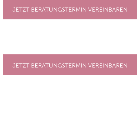
JETZT BERATUNGSTERMIN VEREINBAREN
JETZT BERATUNGSTERMIN VEREINBAREN