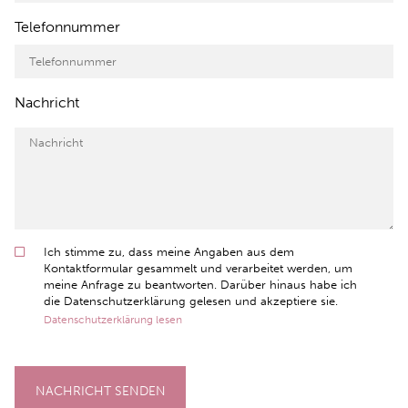
Telefonnummer
Nachricht
Ich stimme zu, dass meine Angaben aus dem
Kontaktformular gesammelt und verarbeitet werden, um
meine Anfrage zu beantworten. Darüber hinaus habe ich
die Datenschutzerklärung gelesen und akzeptiere sie.
Datenschutzerklärung lesen
NACHRICHT SENDEN