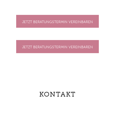
JETZT BERATUNGSTERMIN VEREINBAREN
JETZT BERATUNGSTERMIN VEREINBAREN
KONTAKT