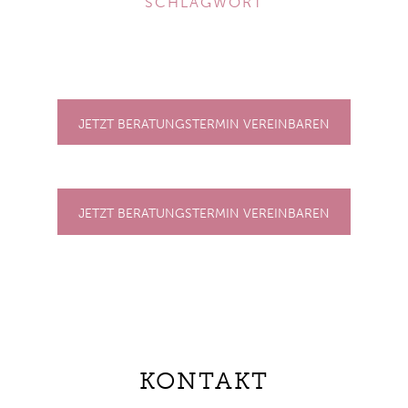
SCHLAGWORT
JETZT BERATUNGSTERMIN VEREINBAREN
JETZT BERATUNGSTERMIN VEREINBAREN
KONTAKT