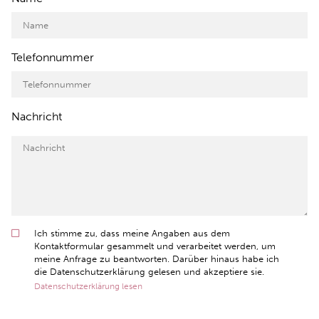
Telefonnummer
Nachricht
Ich stimme zu, dass meine Angaben aus dem
Kontaktformular gesammelt und verarbeitet werden, um
meine Anfrage zu beantworten. Darüber hinaus habe ich
die Datenschutzerklärung gelesen und akzeptiere sie.
Datenschutzerklärung lesen