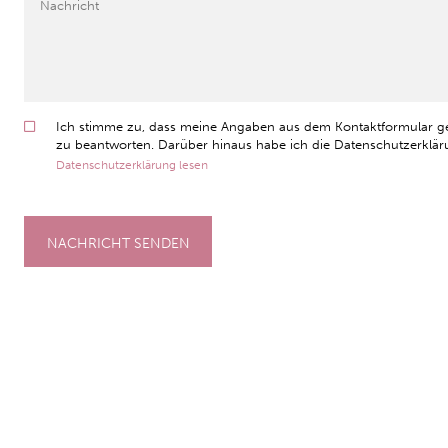
Ich stimme zu, dass meine Angaben aus dem Kontaktformular g
zu beantworten. Darüber hinaus habe ich die Datenschutzerkläru
Datenschutzerklärung lesen
NACHRICHT SENDEN