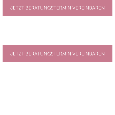
JETZT BERATUNGSTERMIN VEREINBAREN
JETZT BERATUNGSTERMIN VEREINBAREN