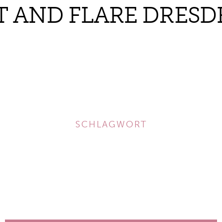
IT AND FLARE DRESD
SCHLAGWORT