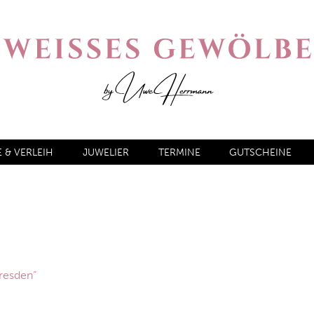
& VERLEIH
JUWELIER
TERMINE
GUTSCHEINE
Dresden“