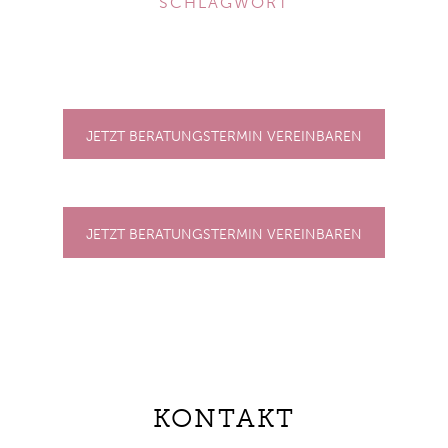
SCHLAGWORT
JETZT BERATUNGSTERMIN VEREINBAREN
JETZT BERATUNGSTERMIN VEREINBAREN
KONTAKT