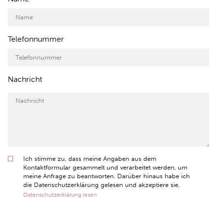
Telefonnummer
Nachricht
Ich stimme zu, dass meine Angaben aus dem
Kontaktformular gesammelt und verarbeitet werden, um
meine Anfrage zu beantworten. Darüber hinaus habe ich
die Datenschutzerklärung gelesen und akzeptiere sie.
Datenschutzerklärung lesen