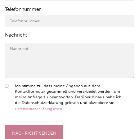
Telefonnummer
Nachricht
Ich stimme zu, dass meine Angaben aus dem
Kontaktformular gesammelt und verarbeitet werden, um
meine Anfrage zu beantworten. Darüber hinaus habe ich
die Datenschutzerklärung gelesen und akzeptiere sie.
Datenschutzerklärung lesen
NACHRICHT SENDEN