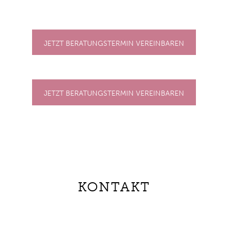
JETZT BERATUNGSTERMIN VEREINBAREN
JETZT BERATUNGSTERMIN VEREINBAREN
KONTAKT