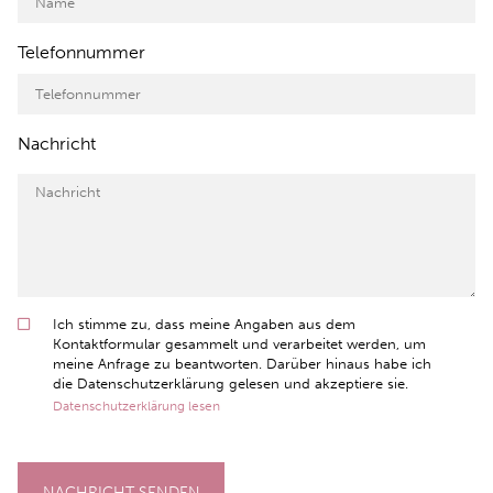
Telefonnummer
Nachricht
Ich stimme zu, dass meine Angaben aus dem
Kontaktformular gesammelt und verarbeitet werden, um
meine Anfrage zu beantworten. Darüber hinaus habe ich
die Datenschutzerklärung gelesen und akzeptiere sie.
Datenschutzerklärung lesen
NACHRICHT SENDEN