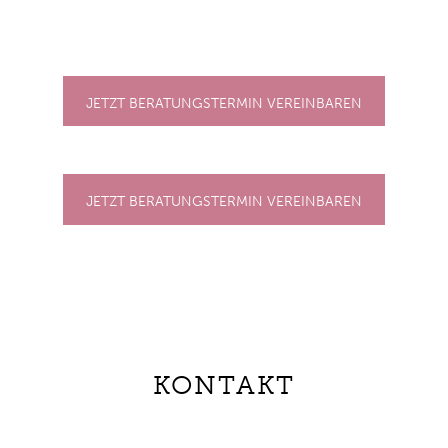
JETZT BERATUNGSTERMIN VEREINBAREN
JETZT BERATUNGSTERMIN VEREINBAREN
KONTAKT