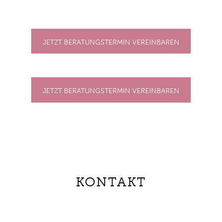
JETZT BERATUNGSTERMIN VEREINBAREN
JETZT BERATUNGSTERMIN VEREINBAREN
KONTAKT