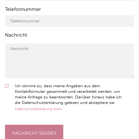
Telefonnummer
Nachricht
Ich stimme zu, dass meine Angaben aus dem
Kontaktformular gesammelt und verarbeitet werden, um
meine Anfrage zu beantworten. Darüber hinaus habe ich
die Datenschutzerklärung gelesen und akzeptiere sie.
Datenschutzerklärung lesen
NACHRICHT SENDEN