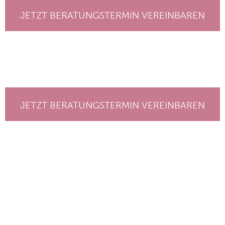
JETZT BERATUNGSTERMIN VEREINBAREN
JETZT BERATUNGSTERMIN VEREINBAREN