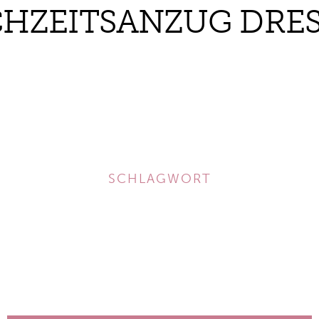
HZEITSANZUG DRE
SCHLAGWORT