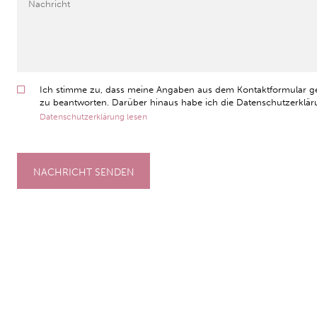
Ich stimme zu, dass meine Angaben aus dem Kontaktformular g
zu beantworten. Darüber hinaus habe ich die Datenschutzerkläru
Datenschutzerklärung lesen
NACHRICHT SENDEN