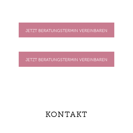
JETZT BERATUNGSTERMIN VEREINBAREN
JETZT BERATUNGSTERMIN VEREINBAREN
KONTAKT