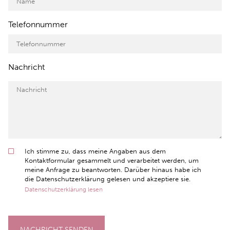
Telefonnummer
Nachricht
Ich stimme zu, dass meine Angaben aus dem
Kontaktformular gesammelt und verarbeitet werden, um
meine Anfrage zu beantworten. Darüber hinaus habe ich
die Datenschutzerklärung gelesen und akzeptiere sie.
Datenschutzerklärung lesen
NACHRICHT SENDEN