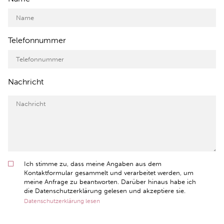
Telefonnummer
Nachricht
Ich stimme zu, dass meine Angaben aus dem
Kontaktformular gesammelt und verarbeitet werden, um
meine Anfrage zu beantworten. Darüber hinaus habe ich
die Datenschutzerklärung gelesen und akzeptiere sie.
Datenschutzerklärung lesen