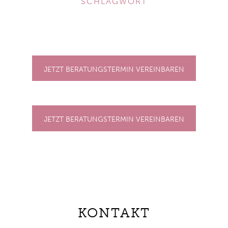
SCHLAGWORT
JETZT BERATUNGSTERMIN VEREINBAREN
JETZT BERATUNGSTERMIN VEREINBAREN
KONTAKT