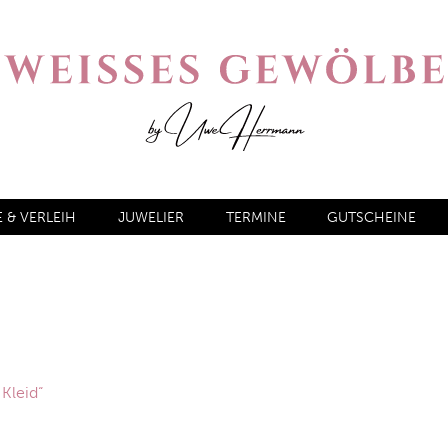
& VERLEIH
JUWELIER
TERMINE
GUTSCHEINE
Kleid“