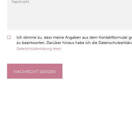
Ich stimme zu, dass meine Angaben aus dem Kontaktformular g
zu beantworten. Darüber hinaus habe ich die Datenschutzerkläru
Datenschutzerklärung lesen
NACHRICHT SENDEN