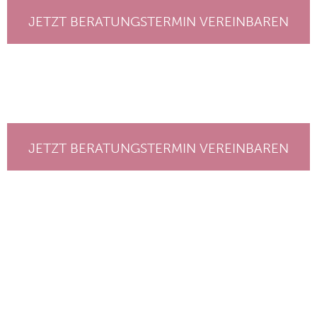
JETZT BERATUNGSTERMIN VEREINBAREN
JETZT BERATUNGSTERMIN VEREINBAREN