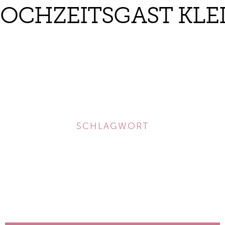
OCHZEITSGAST KLE
SCHLAGWORT