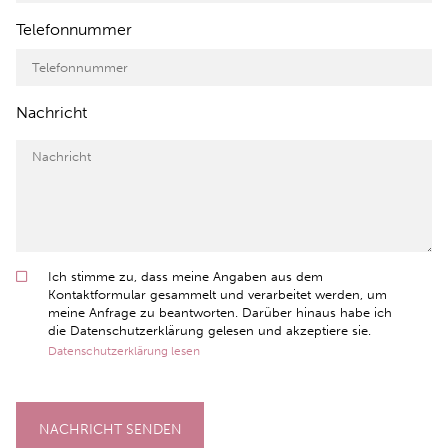
Telefonnummer
Nachricht
Ich stimme zu, dass meine Angaben aus dem
Kontaktformular gesammelt und verarbeitet werden, um
meine Anfrage zu beantworten. Darüber hinaus habe ich
die Datenschutzerklärung gelesen und akzeptiere sie.
Datenschutzerklärung lesen
NACHRICHT SENDEN