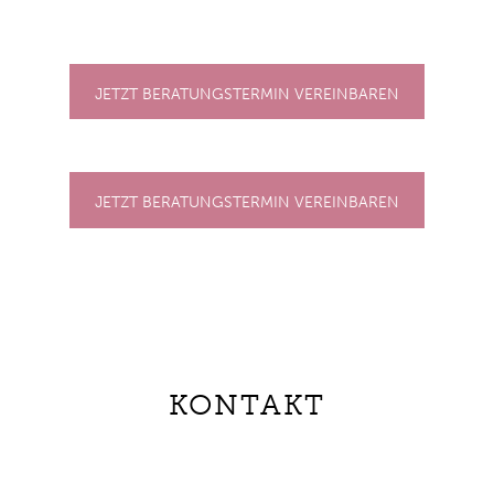
JETZT BERATUNGSTERMIN VEREINBAREN
JETZT BERATUNGSTERMIN VEREINBAREN
KONTAKT