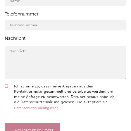
Telefonnummer
Nachricht
Ich stimme zu, dass meine Angaben aus dem
Kontaktformular gesammelt und verarbeitet werden, um
meine Anfrage zu beantworten. Darüber hinaus habe ich
die Datenschutzerklärung gelesen und akzeptiere sie.
Datenschutzerklärung lesen
NACHRICHT SENDEN