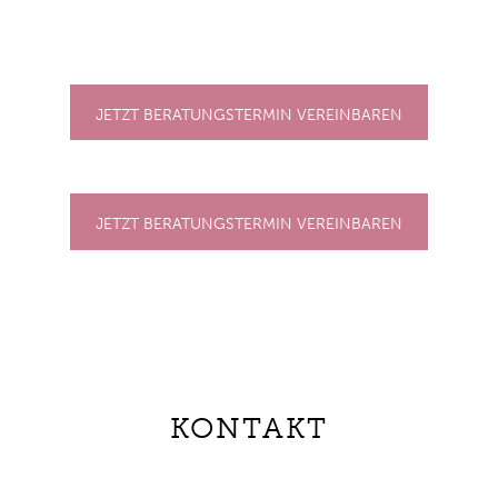
JETZT BERATUNGSTERMIN VEREINBAREN
JETZT BERATUNGSTERMIN VEREINBAREN
KONTAKT