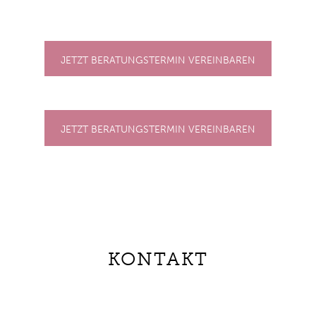
JETZT BERATUNGSTERMIN VEREINBAREN
JETZT BERATUNGSTERMIN VEREINBAREN
KONTAKT