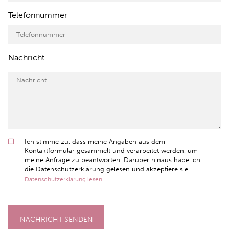
Telefonnummer
Nachricht
Ich stimme zu, dass meine Angaben aus dem
Kontaktformular gesammelt und verarbeitet werden, um
meine Anfrage zu beantworten. Darüber hinaus habe ich
die Datenschutzerklärung gelesen und akzeptiere sie.
Datenschutzerklärung lesen
NACHRICHT SENDEN