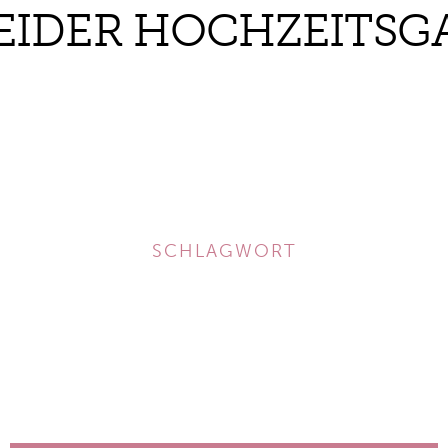
EIDER HOCHZEITSG
SCHLAGWORT