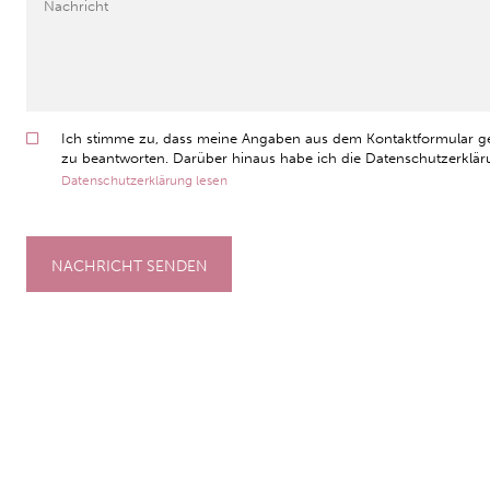
Ich stimme zu, dass meine Angaben aus dem Kontaktformular g
zu beantworten. Darüber hinaus habe ich die Datenschutzerkläru
Datenschutzerklärung lesen
NACHRICHT SENDEN