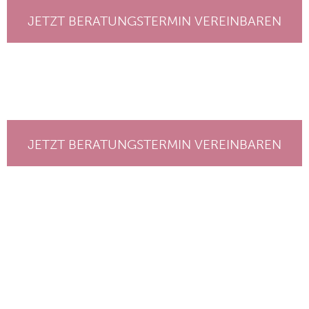
JETZT BERATUNGSTERMIN VEREINBAREN
JETZT BERATUNGSTERMIN VEREINBAREN