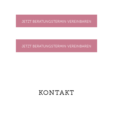
JETZT BERATUNGSTERMIN VEREINBAREN
JETZT BERATUNGSTERMIN VEREINBAREN
KONTAKT