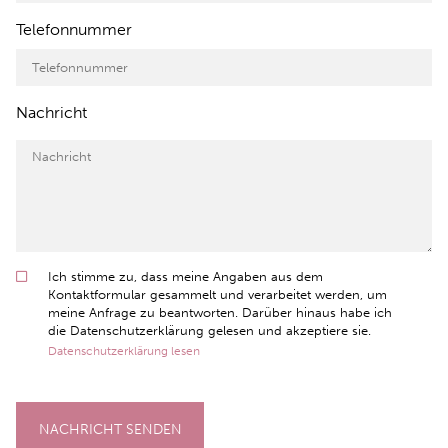
Telefonnummer
Nachricht
Ich stimme zu, dass meine Angaben aus dem
Kontaktformular gesammelt und verarbeitet werden, um
meine Anfrage zu beantworten. Darüber hinaus habe ich
die Datenschutzerklärung gelesen und akzeptiere sie.
Datenschutzerklärung lesen
NACHRICHT SENDEN