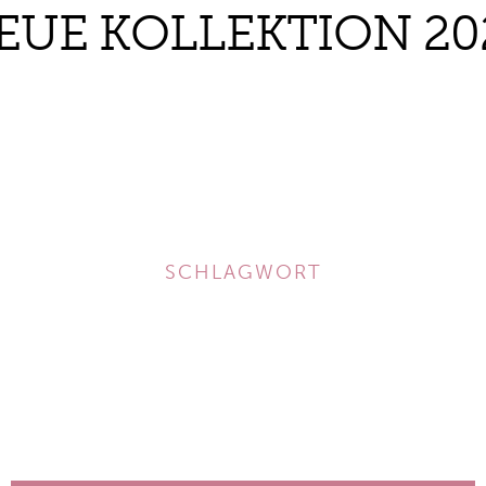
EUE KOLLEKTION 20
SCHLAGWORT