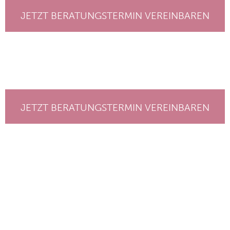
JETZT BERATUNGSTERMIN VEREINBAREN
JETZT BERATUNGSTERMIN VEREINBAREN