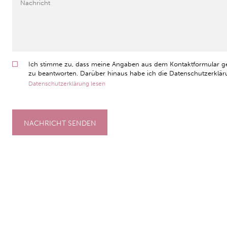
Ich stimme zu, dass meine Angaben aus dem Kontaktformular g
zu beantworten. Darüber hinaus habe ich die Datenschutzerkläru
Datenschutzerklärung lesen
NACHRICHT SENDEN