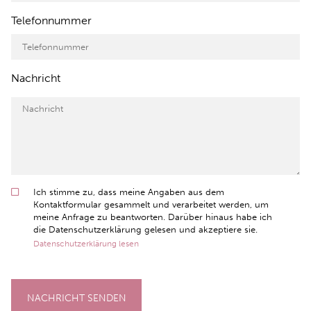
Telefonnummer
Nachricht
Ich stimme zu, dass meine Angaben aus dem
Kontaktformular gesammelt und verarbeitet werden, um
meine Anfrage zu beantworten. Darüber hinaus habe ich
die Datenschutzerklärung gelesen und akzeptiere sie.
Datenschutzerklärung lesen
NACHRICHT SENDEN