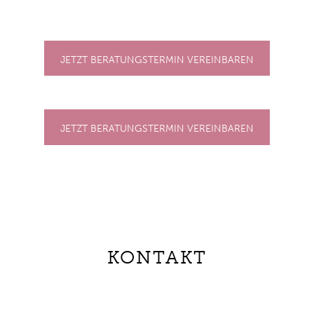
JETZT BERATUNGSTERMIN VEREINBAREN
JETZT BERATUNGSTERMIN VEREINBAREN
KONTAKT