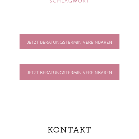
SCHLAGWORT
JETZT BERATUNGSTERMIN VEREINBAREN
JETZT BERATUNGSTERMIN VEREINBAREN
KONTAKT