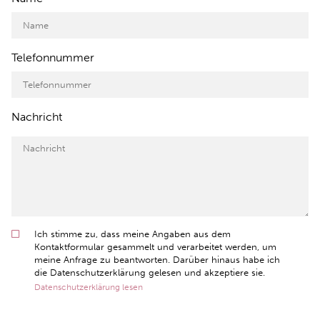
Telefonnummer
Nachricht
Ich stimme zu, dass meine Angaben aus dem
Kontaktformular gesammelt und verarbeitet werden, um
meine Anfrage zu beantworten. Darüber hinaus habe ich
die Datenschutzerklärung gelesen und akzeptiere sie.
Datenschutzerklärung lesen