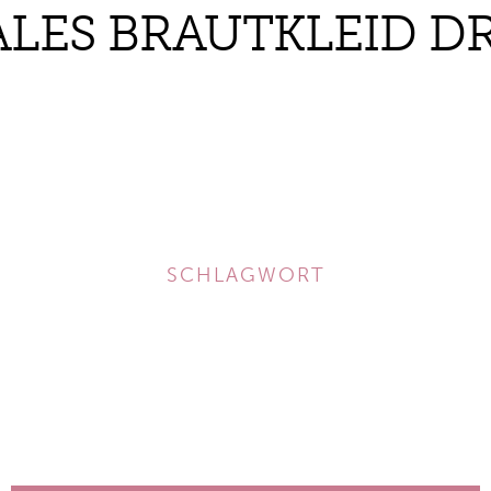
LES BRAUTKLEID D
SCHLAGWORT