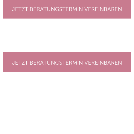
JETZT BERATUNGSTERMIN VEREINBAREN
JETZT BERATUNGSTERMIN VEREINBAREN