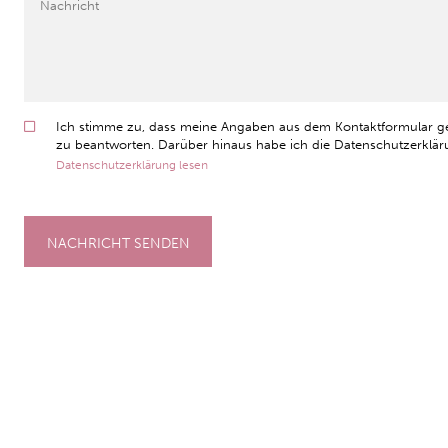
Ich stimme zu, dass meine Angaben aus dem Kontaktformular g
zu beantworten. Darüber hinaus habe ich die Datenschutzerkläru
Datenschutzerklärung lesen
NACHRICHT SENDEN