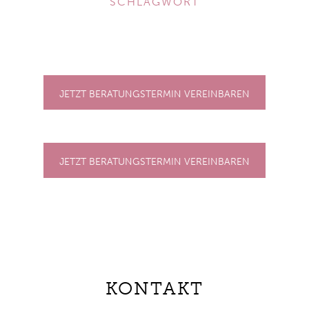
SCHLAGWORT
JETZT BERATUNGSTERMIN VEREINBAREN
JETZT BERATUNGSTERMIN VEREINBAREN
KONTAKT