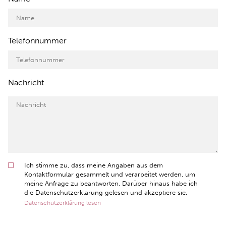
Telefonnummer
Nachricht
Ich stimme zu, dass meine Angaben aus dem
Kontaktformular gesammelt und verarbeitet werden, um
meine Anfrage zu beantworten. Darüber hinaus habe ich
die Datenschutzerklärung gelesen und akzeptiere sie.
Datenschutzerklärung lesen