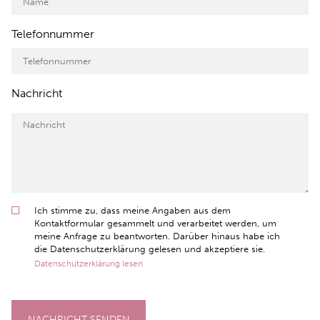
Telefonnummer
Nachricht
Ich stimme zu, dass meine Angaben aus dem
Kontaktformular gesammelt und verarbeitet werden, um
meine Anfrage zu beantworten. Darüber hinaus habe ich
die Datenschutzerklärung gelesen und akzeptiere sie.
Datenschutzerklärung lesen
NACHRICHT SENDEN