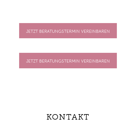
JETZT BERATUNGSTERMIN VEREINBAREN
JETZT BERATUNGSTERMIN VEREINBAREN
KONTAKT