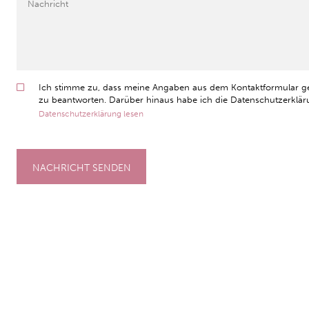
Ich stimme zu, dass meine Angaben aus dem Kontaktformular g
zu beantworten. Darüber hinaus habe ich die Datenschutzerkläru
Datenschutzerklärung lesen
NACHRICHT SENDEN