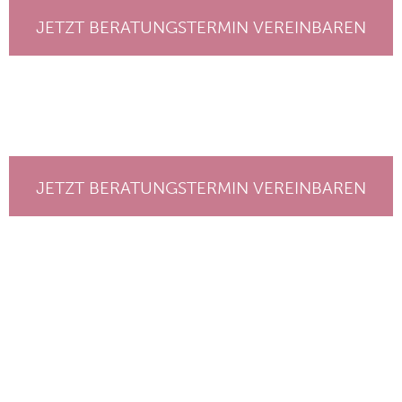
JETZT BERATUNGSTERMIN VEREINBAREN
JETZT BERATUNGSTERMIN VEREINBAREN