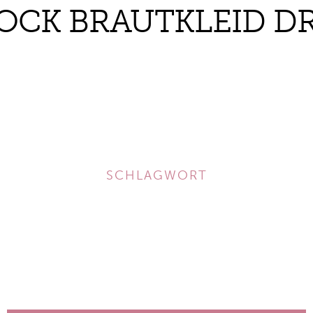
OCK BRAUTKLEID D
SCHLAGWORT