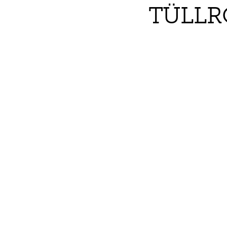
TÜLLR