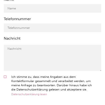
Telefonnummer
Nachricht
Ich stimme zu, dass meine Angaben aus dem
Kontaktformular gesammelt und verarbeitet werden, um
meine Anfrage zu beantworten. Darüber hinaus habe ich
die Datenschutzerklärung gelesen und akzeptiere sie.
Datenschutzerklärung lesen