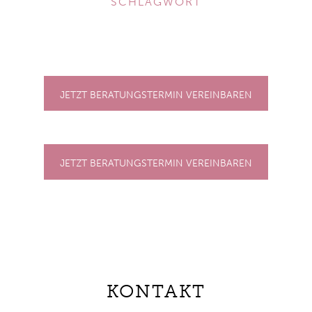
SCHLAGWORT
JETZT BERATUNGSTERMIN VEREINBAREN
JETZT BERATUNGSTERMIN VEREINBAREN
KONTAKT