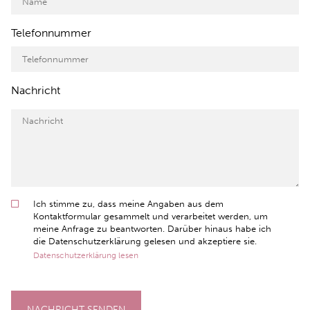
Telefonnummer
Nachricht
Ich stimme zu, dass meine Angaben aus dem
Kontaktformular gesammelt und verarbeitet werden, um
meine Anfrage zu beantworten. Darüber hinaus habe ich
die Datenschutzerklärung gelesen und akzeptiere sie.
Datenschutzerklärung lesen
NACHRICHT SENDEN