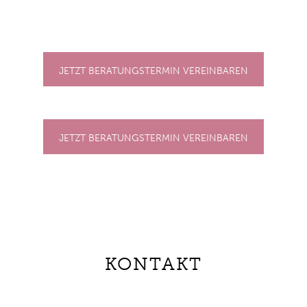
JETZT BERATUNGSTERMIN VEREINBAREN
JETZT BERATUNGSTERMIN VEREINBAREN
KONTAKT