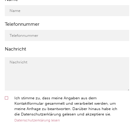
Telefonnummer
Nachricht
Ich stimme zu, dass meine Angaben aus dem
Kontaktformular gesammelt und verarbeitet werden, um
meine Anfrage zu beantworten. Darüber hinaus habe ich
die Datenschutzerklärung gelesen und akzeptiere sie.
Datenschutzerklärung lesen