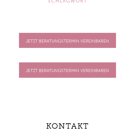
SCHLAGWORT
JETZT BERATUNGSTERMIN VEREINBAREN
JETZT BERATUNGSTERMIN VEREINBAREN
KONTAKT