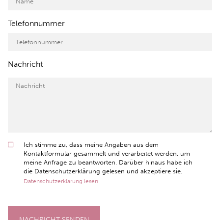
Telefonnummer
Nachricht
Ich stimme zu, dass meine Angaben aus dem
Kontaktformular gesammelt und verarbeitet werden, um
meine Anfrage zu beantworten. Darüber hinaus habe ich
die Datenschutzerklärung gelesen und akzeptiere sie.
Datenschutzerklärung lesen
NACHRICHT SENDEN