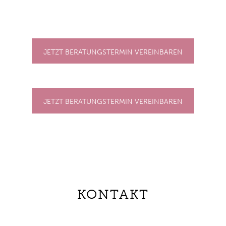
JETZT BERATUNGSTERMIN VEREINBAREN
JETZT BERATUNGSTERMIN VEREINBAREN
KONTAKT