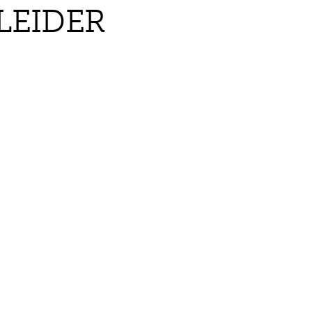
LEIDER