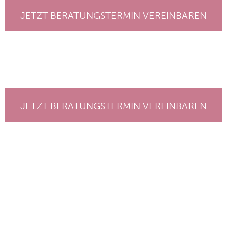
JETZT BERATUNGSTERMIN VEREINBAREN
JETZT BERATUNGSTERMIN VEREINBAREN