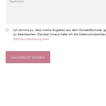
Ich stimme zu, dass meine Angaben aus dem Kontaktformular g
zu beantworten. Darüber hinaus habe ich die Datenschutzerkläru
Datenschutzerklärung lesen
NACHRICHT SENDEN