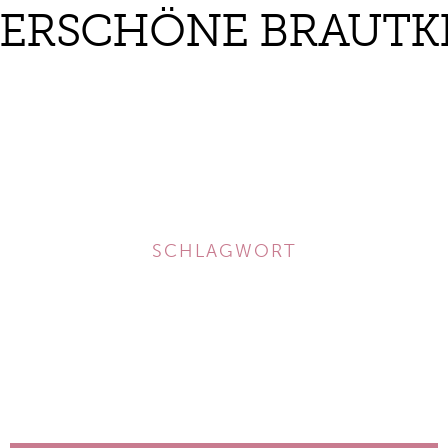
RSCHÖNE BRAUTK
SCHLAGWORT