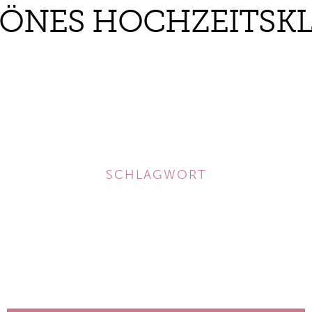
NES HOCHZEITSKL
SCHLAGWORT