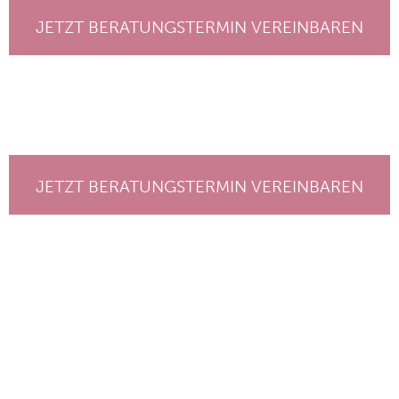
JETZT BERATUNGSTERMIN VEREINBAREN
JETZT BERATUNGSTERMIN VEREINBAREN