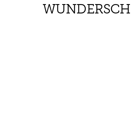
WUNDERSCHÖ