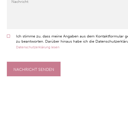
Ich stimme zu, dass meine Angaben aus dem Kontaktformular g
zu beantworten. Darüber hinaus habe ich die Datenschutzerkläru
Datenschutzerklärung lesen
NACHRICHT SENDEN