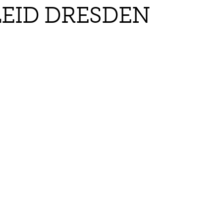
EID DRESDEN