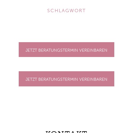
SCHLAGWORT
JETZT BERATUNGSTERMIN VEREINBAREN
JETZT BERATUNGSTERMIN VEREINBAREN