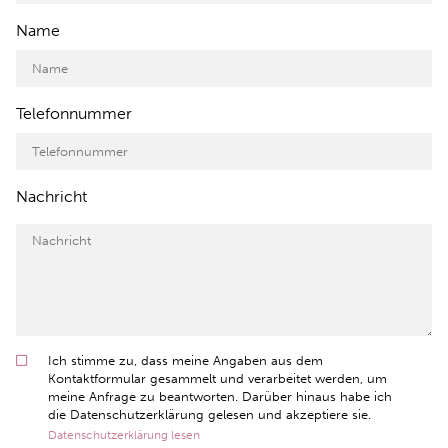
Name
Telefonnummer
Nachricht
Ich stimme zu, dass meine Angaben aus dem
Kontaktformular gesammelt und verarbeitet werden, um
meine Anfrage zu beantworten. Darüber hinaus habe ich
die Datenschutzerklärung gelesen und akzeptiere sie.
Datenschutzerklärung lesen