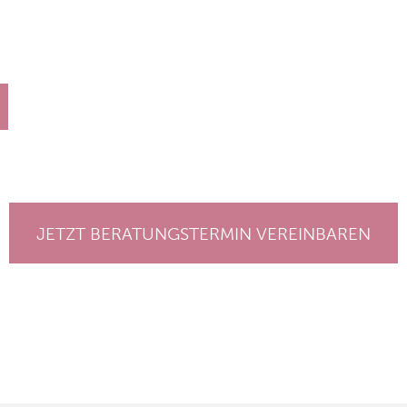
JETZT BERATUNGSTERMIN VEREINBAREN