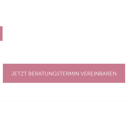
JETZT BERATUNGSTERMIN VEREINBAREN