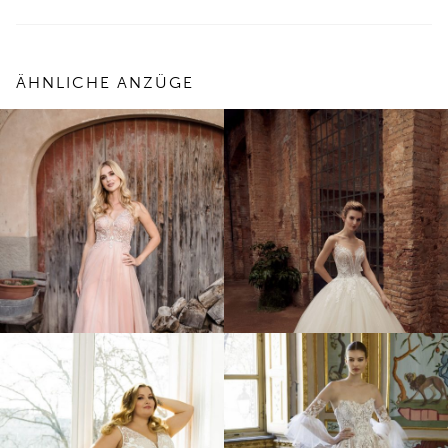
ÄHNLICHE ANZÜGE