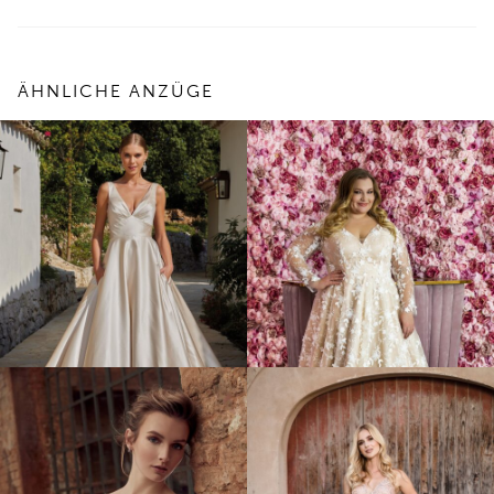
ÄHNLICHE ANZÜGE