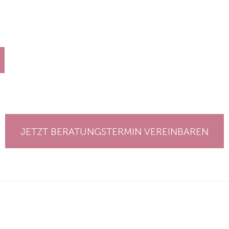
JETZT BERATUNGSTERMIN VEREINBAREN