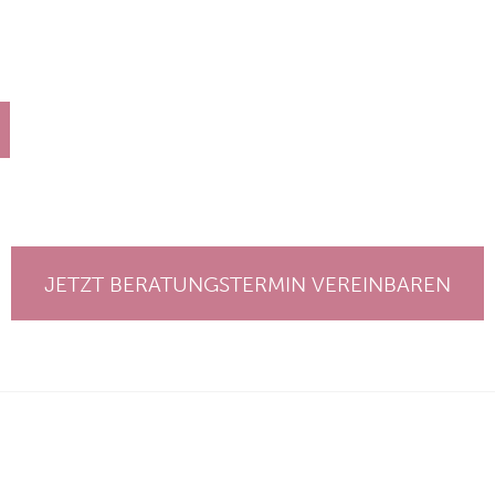
JETZT BERATUNGSTERMIN VEREINBAREN