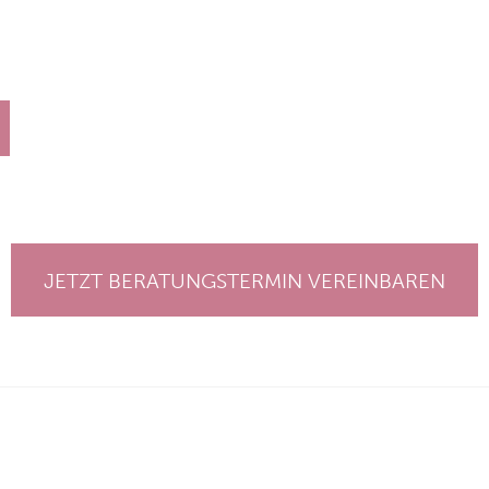
JETZT BERATUNGSTERMIN VEREINBAREN