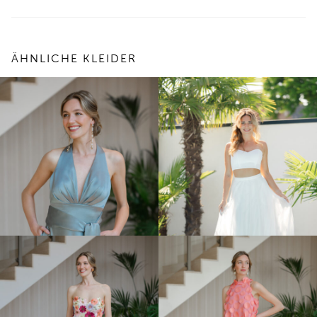
ÄHNLICHE KLEIDER