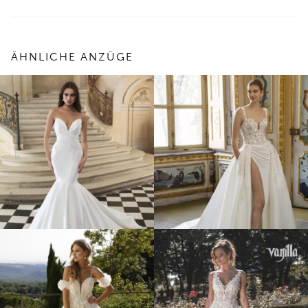
ÄHNLICHE ANZÜGE