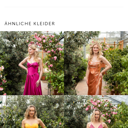
ÄHNLICHE KLEIDER