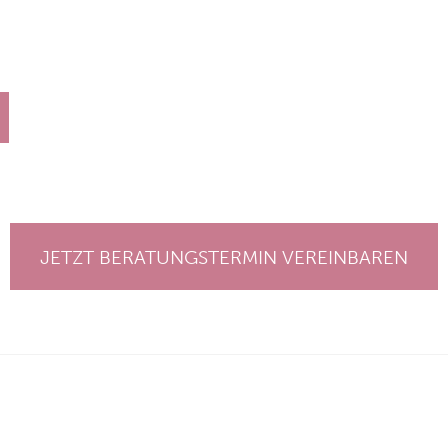
JETZT BERATUNGSTERMIN VEREINBAREN