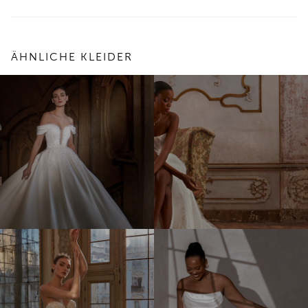
ÄHNLICHE KLEIDER