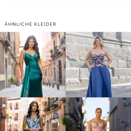
ÄHNLICHE KLEIDER