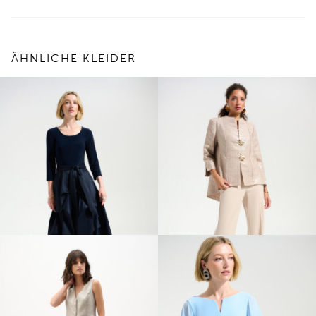
ÄHNLICHE KLEIDER