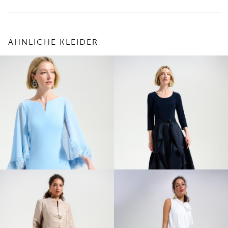
ÄHNLICHE KLEIDER