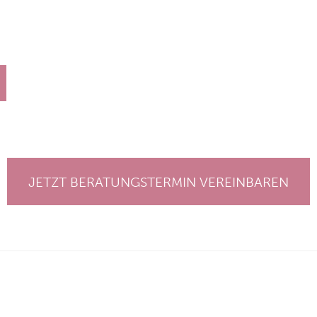
JETZT BERATUNGSTERMIN VEREINBAREN